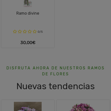
Ramo divine
0/5
30,00€
DISFRUTA AHORA DE NUESTROS RAMOS
DE FLORES
Nuevas tendencias