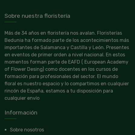
Sobre nuestra floristería
Más de 34 años en floristería nos avalan. Floristerías
Bedunia ha formado parte de los acontecimientos más
importantes de Salamanca y Castilla y León. Presentes
en eventos de primer orden a nivel nacional. En estos
momentos forman parte de EAFD ( European Academy
of Flower Desing) como docentes en los cursos de
formación para profesionales del sector. El mundo
floral es nuestro espacio y lo compartimos en cualquier
rincón de España, estamos a tu disposición para
cualquier envío
Información
Sobre nosotros