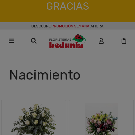
GRACIAS
DESCUBRE
PROMOCIÓN SEMANA
AHORA
Nacimiento