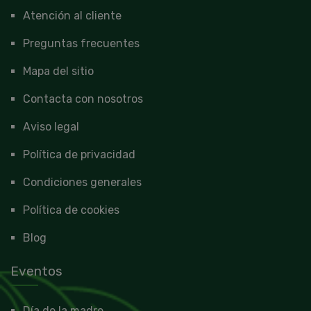
Atención al cliente
Preguntas frecuentes
Mapa del sitio
Contacta con nosotros
Aviso legal
Política de privacidad
Condiciones generales
Política de cookies
Blog
Eventos
Día de la madre