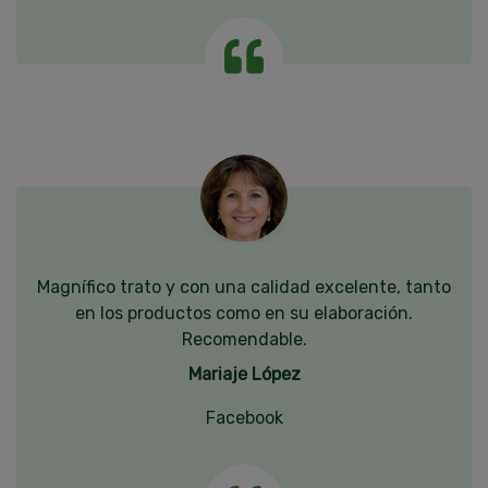
Magnífico trato y con una calidad excelente, tanto
en los productos como en su elaboración.
Recomendable.
Mariaje López
Facebook