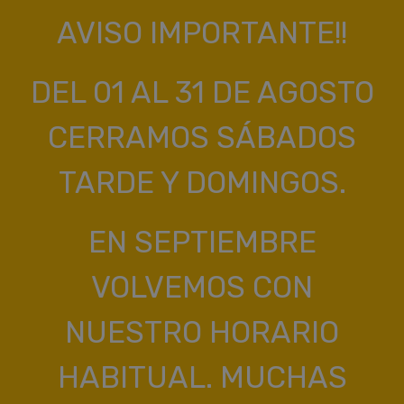
AVISO IMPORTANTE!!
DEL 01 AL 31 DE AGOSTO
CERRAMOS SÁBADOS
TARDE Y DOMINGOS.
EN SEPTIEMBRE
VOLVEMOS CON
NUESTRO HORARIO
HABITUAL. MUCHAS