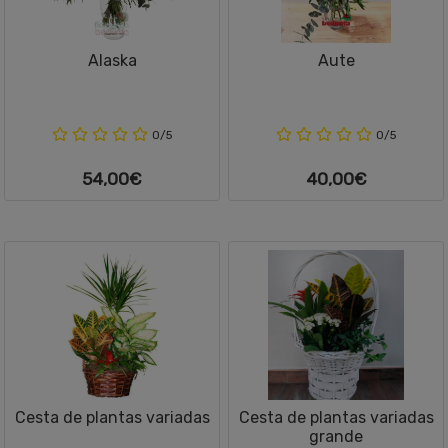
Alaska
Aute
0/5
0/5
54,00€
40,00€
Cesta de plantas variadas
Cesta de plantas variadas
grande