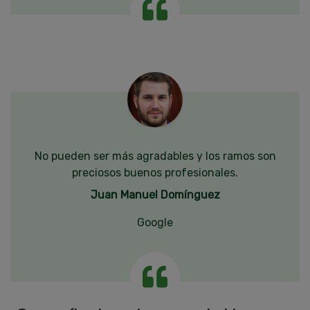
No pueden ser más agradables y los ramos son
preciosos buenos profesionales.
Juan Manuel Domínguez
Google