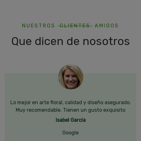
NUESTROS
CLIENTES
AMIGOS
Que dicen de nosotros
Lo mejor en arte floral, calidad y diseño asegurado.
Muy recomendable. Tienen un gusto exquisito
Isabel García
Google